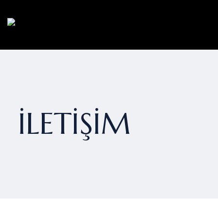
İLETİŞİM