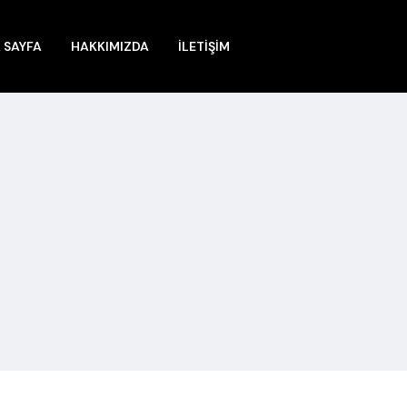
 SAYFA
HAKKIMIZDA
İLETİŞİM