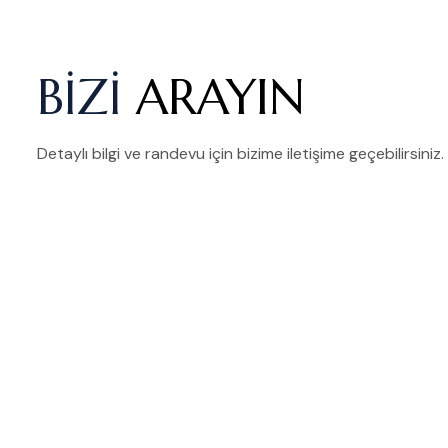
BİZİ
ARAYIN
Detaylı bilgi ve randevu için bizime iletişime geçebilirsiniz.